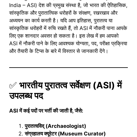
India – ASI) देश की प्रमुख संस्था है, जो भारत की ऐतिहासिक,
सांस्कृतिक और पुरातात्विक धरोहरों के संरक्षण, रखरखाव और
अध्ययन का कार्य करती है। यदि आप इतिहास, पुरातत्व या
सांस्कृतिक धरोहरों में रुचि रखते हैं, तो ASI में नौकरी पाना आपके
लिए एक शानदार अवसर हो सकता है। इस लेख में हम आपको
ASI में नौकरी पाने के लिए आवश्यक योग्यता, पद, परीक्षा प्रक्रिया
और तैयारी के टिप्स के बारे में विस्तार से जानकारी देंगे।
✅
भारतीय पुरातत्व सर्वेक्षण (ASI) में
उपलब्ध पद
ASI में कई पदों पर भर्ती की जाती है, जैसे:
पुरातत्वविद् (Archaeologist)
संग्रहालय क्यूरेटर (Museum Curator)