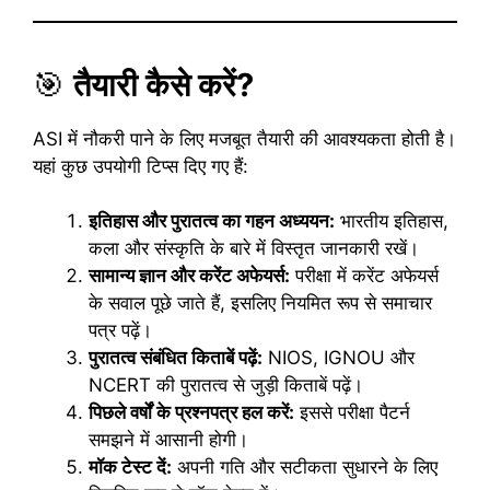
🎯
तैयारी कैसे करें?
ASI में नौकरी पाने के लिए मजबूत तैयारी की आवश्यकता होती है।
यहां कुछ उपयोगी टिप्स दिए गए हैं:
इतिहास और पुरातत्व का गहन अध्ययन:
भारतीय इतिहास,
कला और संस्कृति के बारे में विस्तृत जानकारी रखें।
सामान्य ज्ञान और करेंट अफेयर्स:
परीक्षा में करेंट अफेयर्स
के सवाल पूछे जाते हैं, इसलिए नियमित रूप से समाचार
पत्र पढ़ें।
पुरातत्व संबंधित किताबें पढ़ें:
NIOS, IGNOU और
NCERT की पुरातत्व से जुड़ी किताबें पढ़ें।
पिछले वर्षों के प्रश्नपत्र हल करें:
इससे परीक्षा पैटर्न
समझने में आसानी होगी।
मॉक टेस्ट दें:
अपनी गति और सटीकता सुधारने के लिए