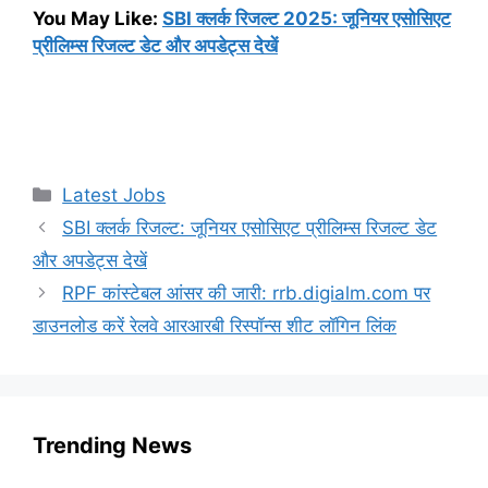
You May Like:
SBI क्लर्क रिजल्ट 2025: जूनियर एसोसिएट
प्रीलिम्स रिजल्ट डेट और अपडेट्स देखें
Categories
Latest Jobs
SBI क्लर्क रिजल्ट: जूनियर एसोसिएट प्रीलिम्स रिजल्ट डेट
और अपडेट्स देखें
RPF कांस्टेबल आंसर की जारी: rrb.digialm.com पर
डाउनलोड करें रेलवे आरआरबी रिस्पॉन्स शीट लॉगिन लिंक
Trending News