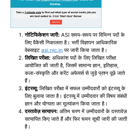
नोटिफिकेशन जारी:
ASI समय-समय पर विभिन्न पदों के
लिए वैकेंसी निकालता है। भर्ती विज्ञापन आधिकारिक
वेबसाइट
asi.nic.in
पर जारी किया जाता है।
लिखित परीक्षा:
अधिकांश पदों के लिए लिखित परीक्षा
आयोजित की जाती है, जिसमें सामान्य ज्ञान, इतिहास,
कला-संस्कृति और करेंट अफेयर्स से जुड़े प्रश्न पूछे जाते
हैं।
इंटरव्यू:
लिखित परीक्षा में सफल उम्मीदवारों को इंटरव्यू के
लिए बुलाया जाता है। इंटरव्यू में उम्मीदवार की विषय संबंधी
ज्ञान और योग्यता का मूल्यांकन किया जाता है।
दस्तावेज़ सत्यापन:
अंतिम चरण में उम्मीदवारों के दस्तावेज़
सत्यापित किए जाते हैं और फिर चयन सूची जारी की जाती
है।