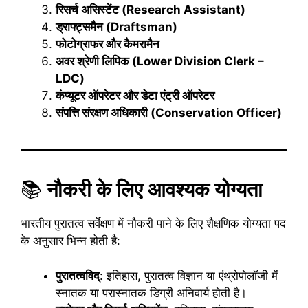
रिसर्च असिस्टेंट (Research Assistant)
ड्राफ्ट्समैन (Draftsman)
फोटोग्राफर और कैमरामैन
अवर श्रेणी लिपिक (Lower Division Clerk –
LDC)
कंप्यूटर ऑपरेटर और डेटा एंट्री ऑपरेटर
संपत्ति संरक्षण अधिकारी (Conservation Officer)
📚
नौकरी के लिए आवश्यक योग्यता
भारतीय पुरातत्व सर्वेक्षण में नौकरी पाने के लिए शैक्षणिक योग्यता पद
के अनुसार भिन्न होती है:
पुरातत्वविद्
: इतिहास, पुरातत्व विज्ञान या एंथ्रोपोलॉजी में
स्नातक या परास्नातक डिग्री अनिवार्य होती है।