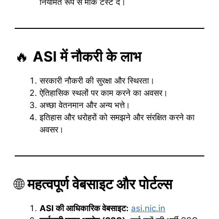
नियमित रूप से मॉक टेस्ट दें।
🔥
ASI में नौकरी के लाभ
सरकारी नौकरी की सुरक्षा और स्थिरता।
ऐतिहासिक स्थलों पर काम करने का अवसर।
अच्छा वेतनमान और अन्य भत्ते।
इतिहास और धरोहरों को समझने और संरक्षित करने का
अवसर।
🌐
महत्वपूर्ण वेबसाइट और पोर्टल्स
ASI की आधिकारिक वेबसाइट:
asi.nic.in