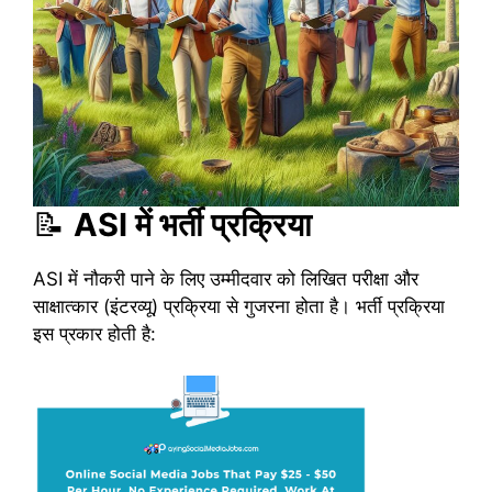
📝
ASI में भर्ती प्रक्रिया
ASI में नौकरी पाने के लिए उम्मीदवार को लिखित परीक्षा और
साक्षात्कार (इंटरव्यू) प्रक्रिया से गुजरना होता है। भर्ती प्रक्रिया
इस प्रकार होती है: