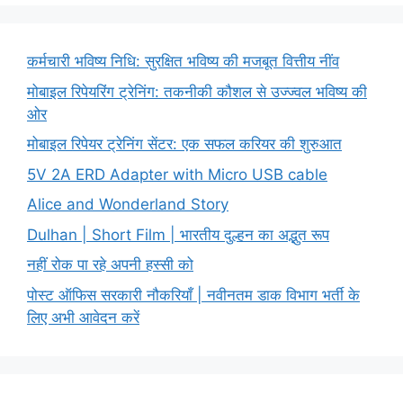
कर्मचारी भविष्य निधि: सुरक्षित भविष्य की मजबूत वित्तीय नींव
मोबाइल रिपेयरिंग ट्रेनिंग: तकनीकी कौशल से उज्ज्वल भविष्य की
ओर
मोबाइल रिपेयर ट्रेनिंग सेंटर: एक सफल करियर की शुरुआत
5V 2A ERD Adapter with Micro USB cable
Alice and Wonderland Story
Dulhan | Short Film | भारतीय दुल्हन का अद्भुत रूप
नहीं रोक पा रहे अपनी हस्सी को
पोस्ट ऑफिस सरकारी नौकरियाँ | नवीनतम डाक विभाग भर्ती के
लिए अभी आवेदन करें