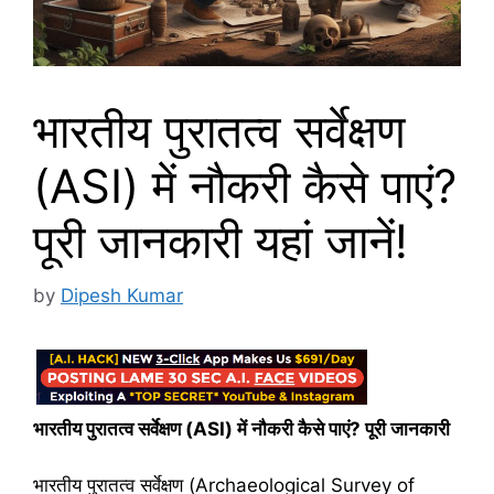
भारतीय पुरातत्व सर्वेक्षण
(ASI) में नौकरी कैसे पाएं?
पूरी जानकारी यहां जानें!
by
Dipesh Kumar
भारतीय पुरातत्व सर्वेक्षण (ASI) में नौकरी कैसे पाएं? पूरी जानकारी
भारतीय पुरातत्व सर्वेक्षण (Archaeological Survey of