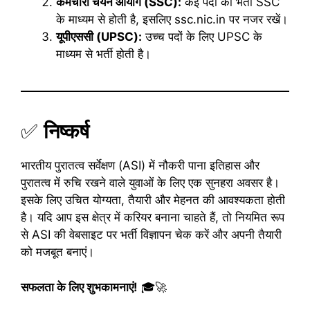
कर्मचारी चयन आयोग (SSC):
कई पदों की भर्ती SSC
के माध्यम से होती है, इसलिए ssc.nic.in पर नजर रखें।
यूपीएससी (UPSC):
उच्च पदों के लिए UPSC के
माध्यम से भर्ती होती है।
✅
निष्कर्ष
भारतीय पुरातत्व सर्वेक्षण (ASI) में नौकरी पाना इतिहास और
पुरातत्व में रुचि रखने वाले युवाओं के लिए एक सुनहरा अवसर है।
इसके लिए उचित योग्यता, तैयारी और मेहनत की आवश्यकता होती
है। यदि आप इस क्षेत्र में करियर बनाना चाहते हैं, तो नियमित रूप
से ASI की वेबसाइट पर भर्ती विज्ञापन चेक करें और अपनी तैयारी
को मजबूत बनाएं।
सफलता के लिए शुभकामनाएं!
🎓🚀