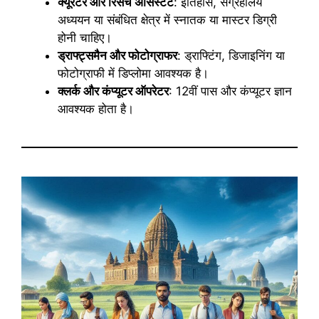
क्यूरेटर और रिसर्च असिस्टेंट
: इतिहास, संग्रहालय
अध्ययन या संबंधित क्षेत्र में स्नातक या मास्टर डिग्री
होनी चाहिए।
ड्राफ्ट्समैन और फोटोग्राफर
: ड्राफ्टिंग, डिजाइनिंग या
फोटोग्राफी में डिप्लोमा आवश्यक है।
क्लर्क और कंप्यूटर ऑपरेटर
: 12वीं पास और कंप्यूटर ज्ञान
आवश्यक होता है।