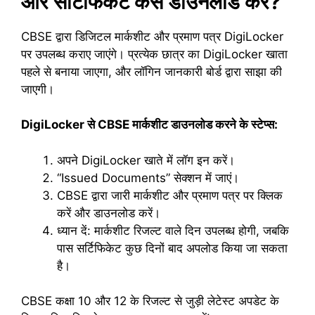
और सर्टिफिकेट कैसे डाउनलोड करें?
CBSE द्वारा डिजिटल मार्कशीट और प्रमाण पत्र DigiLocker
पर उपलब्ध कराए जाएंगे। प्रत्येक छात्र का DigiLocker खाता
पहले से बनाया जाएगा, और लॉगिन जानकारी बोर्ड द्वारा साझा की
जाएगी।
DigiLocker से CBSE मार्कशीट डाउनलोड करने के स्टेप्स:
अपने DigiLocker खाते में लॉग इन करें।
“Issued Documents” सेक्शन में जाएं।
CBSE द्वारा जारी मार्कशीट और प्रमाण पत्र पर क्लिक
करें और डाउनलोड करें।
ध्यान दें: मार्कशीट रिजल्ट वाले दिन उपलब्ध होगी, जबकि
पास सर्टिफिकेट कुछ दिनों बाद अपलोड किया जा सकता
है।
CBSE कक्षा 10 और 12 के रिजल्ट से जुड़ी लेटेस्ट अपडेट के