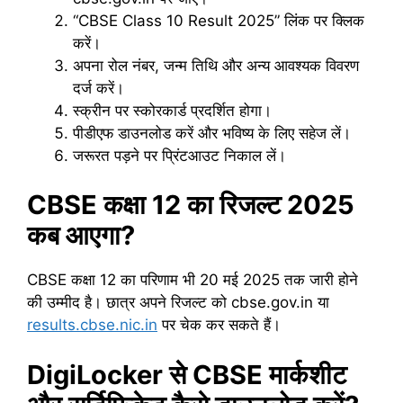
“CBSE Class 10 Result 2025” लिंक पर क्लिक
करें।
अपना रोल नंबर, जन्म तिथि और अन्य आवश्यक विवरण
दर्ज करें।
स्क्रीन पर स्कोरकार्ड प्रदर्शित होगा।
पीडीएफ डाउनलोड करें और भविष्य के लिए सहेज लें।
जरूरत पड़ने पर प्रिंटआउट निकाल लें।
CBSE कक्षा 12 का रिजल्ट 2025
कब आएगा?
CBSE कक्षा 12 का परिणाम भी 20 मई 2025 तक जारी होने
की उम्मीद है। छात्र अपने रिजल्ट को cbse.gov.in या
results.cbse.nic.in
पर चेक कर सकते हैं।
DigiLocker से CBSE मार्कशीट