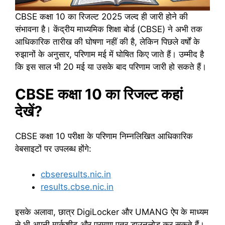
CBSE कक्षा 10 का रिजल्ट 2025 जल्द ही जारी होने की
संभावना है। केंद्रीय माध्यमिक शिक्षा बोर्ड (CBSE) ने अभी तक
आधिकारिक तारीख की घोषणा नहीं की है, लेकिन पिछले वर्षों के
रुझानों के अनुसार, परिणाम मई में घोषित किए जाते हैं। उम्मीद है
कि इस साल भी 20 मई या उसके बाद परिणाम जारी हो सकते हैं।
CBSE कक्षा 10 का रिजल्ट कहां
देखें?
CBSE कक्षा 10 परीक्षा के परिणाम निम्नलिखित आधिकारिक
वेबसाइटों पर उपलब्ध होंगे:
cbseresults.nic.in
results.cbse.nic.in
इसके अलावा, छात्र DigiLocker और UMANG ऐप के माध्यम
से भी अपनी मार्कशीट और प्रमाण पत्र डाउनलोड कर सकते हैं।