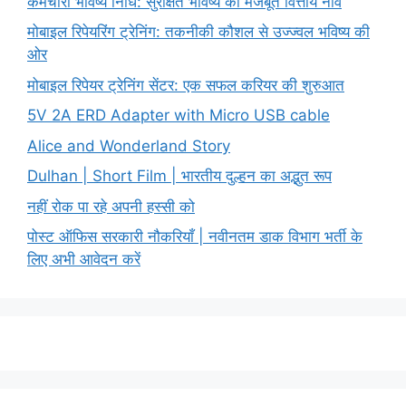
कर्मचारी भविष्य निधि: सुरक्षित भविष्य की मजबूत वित्तीय नींव
मोबाइल रिपेयरिंग ट्रेनिंग: तकनीकी कौशल से उज्ज्वल भविष्य की
ओर
मोबाइल रिपेयर ट्रेनिंग सेंटर: एक सफल करियर की शुरुआत
5V 2A ERD Adapter with Micro USB cable
Alice and Wonderland Story
Dulhan | Short Film | भारतीय दुल्हन का अद्भुत रूप
नहीं रोक पा रहे अपनी हस्सी को
पोस्ट ऑफिस सरकारी नौकरियाँ | नवीनतम डाक विभाग भर्ती के
लिए अभी आवेदन करें