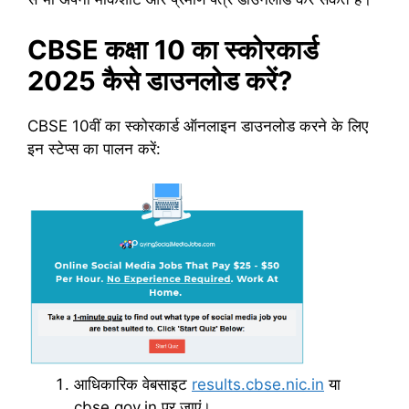
CBSE कक्षा 10 का स्कोरकार्ड
2025 कैसे डाउनलोड करें?
CBSE 10वीं का स्कोरकार्ड ऑनलाइन डाउनलोड करने के लिए
इन स्टेप्स का पालन करें:
आधिकारिक वेबसाइट
results.cbse.nic.in
या
cbse.gov.in पर जाएं।