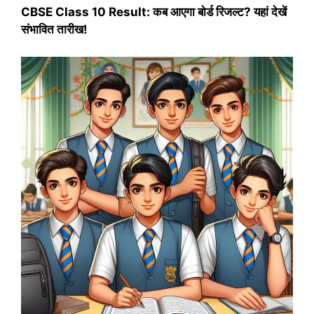
CBSE Class 10 Result: कब आएगा बोर्ड रिजल्ट? यहां देखें
संभावित तारीख!