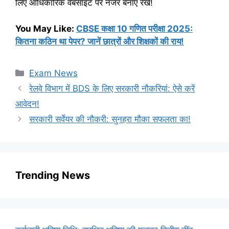
लिए आधिकारिक वेबसाइट पर नजर बनाए रखें!
You May Like:
CBSE कक्षा 10 गणित परीक्षा 2025:
कितना कठिन था पेपर? जानें छात्रों और शिक्षकों की राय!
Categories
Exam News
रेलवे विभाग में BDS के लिए सरकारी नौकरियां: ऐसे करें
आवेदन!
सरकारी सर्वेयर की नौकरी: सुनहरा मौका सफलता का!
Trending News