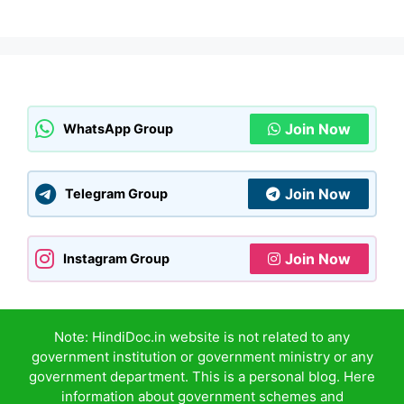
Join Now
WhatsApp Group
Join Now
Telegram Group
Join Now
Instagram Group
Note: HindiDoc.in website is not related to any
government institution or government ministry or any
government department. This is a personal blog. Here
information about government schemes and